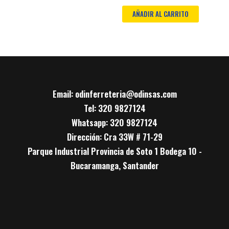
AÑADIR AL CARRITO
Email: odinferreteria@odinsas.com
Tel: 320 9827124
Whatsapp: 320 9827124
Dirección: Cra 33W # 71-29
Parque Industrial Provincia de Soto 1 Bodega 10 -
Bucaramanga, Santander