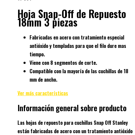
Hoja Snap-Off de Repuesto
18mm 3 piezas
Fabricadas en acero con tratamiento especial
antióxido y templadas para que el filo dure mas
tiempo.
Viene con 8 segmentos de corte.
Compatible con la mayoría de las cuchillas de 18
mm de ancho.
Ver más características
Información general sobre producto
Las hojas de repuesto para cuchillas Snap Off Stanley
están fabricadas de acero con un tratamiento antióxido