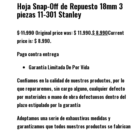
Hoja Snap-Off de Repuesto 18mm 3
piezas 11-301 Stanley
$
11.990
Original price was: $ 11.990.
$
8.990
Current
price is: $ 8.990.
Pago contra entrega
Garantía Limitada De Por Vida
Confiamos en la calidad de nuestros productos, por lo
que repararemos, sin cargo alguno, cualquier defecto
por materiales o mano de obra defectuosos dentro del
plazo estipulado por la garantía
Adoptamos una serie de exhaustivas medidas y
garantizamos que todos nuestros productos se fabrican