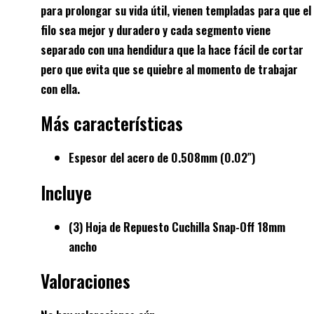
para prolongar su vida útil, vienen templadas para que el
filo sea mejor y duradero y cada segmento viene
separado con una hendidura que la hace fácil de cortar
pero que evita que se quiebre al momento de trabajar
con ella.
Más características
Espesor del acero de 0.508mm (0.02″)
Incluye
(3) Hoja de Repuesto Cuchilla Snap-Off 18mm
ancho
Valoraciones