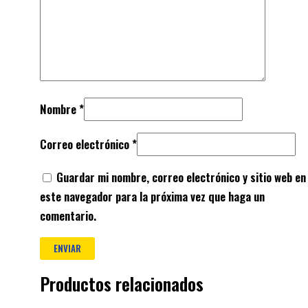
Nombre
*
Correo electrónico
*
Guardar mi nombre, correo electrónico y sitio web en
este navegador para la próxima vez que haga un
comentario.
Productos relacionados