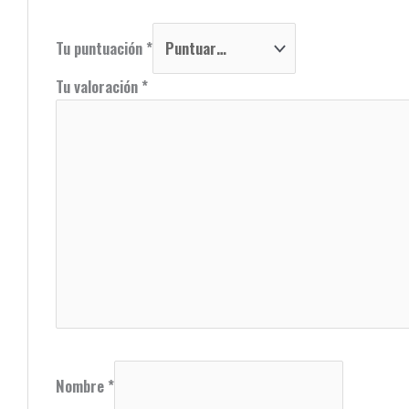
Tu puntuación
*
Tu valoración
*
Nombre
*