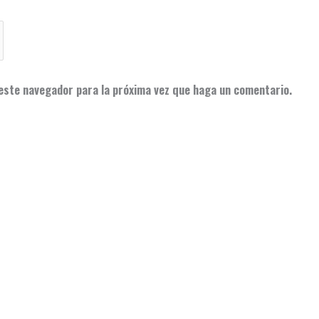
 este navegador para la próxima vez que haga un comentario.