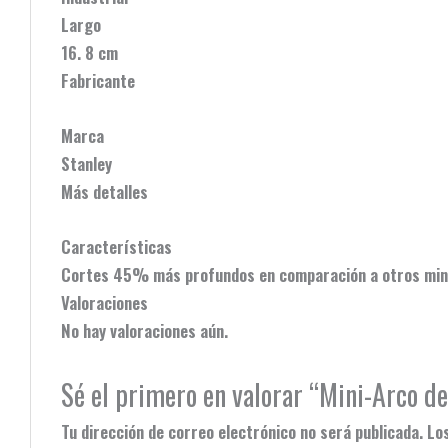
Largo
16. 8 cm
Fabricante
Marca
Stanley
Más detalles
Características
Cortes 45% más profundos en comparación a otros mini a
Valoraciones
No hay valoraciones aún.
Sé el primero en valorar “Mini-Arco d
Tu dirección de correo electrónico no será publicada.
Lo