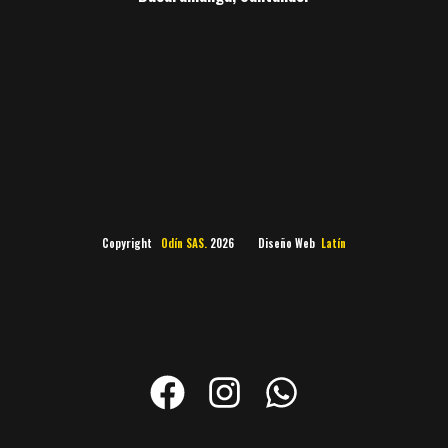
Copyright
Odín SAS.
2026 Diseño Web
Latín