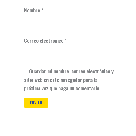
Nombre
*
Correo electrónico
*
Guardar mi nombre, correo electrónico y
sitio web en este navegador para la
próxima vez que haga un comentario.