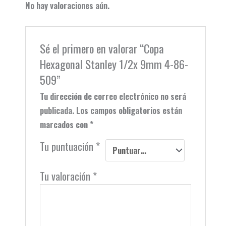
No hay valoraciones aún.
Sé el primero en valorar “Copa
Hexagonal Stanley 1/2x 9mm 4-86-
509”
Tu dirección de correo electrónico no será
publicada.
Los campos obligatorios están
marcados con
*
Tu puntuación
*
Tu valoración
*