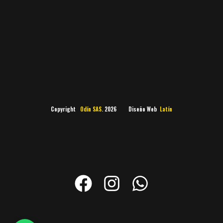
Copyright
Odín SAS.
2026 Diseño Web
Latín