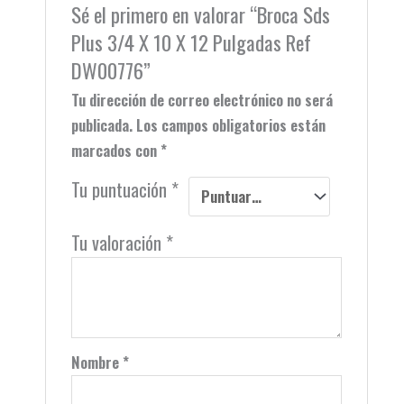
Sé el primero en valorar “Broca Sds
Plus 3/4 X 10 X 12 Pulgadas Ref
DW00776”
Tu dirección de correo electrónico no será
publicada.
Los campos obligatorios están
marcados con
*
Tu puntuación
*
Tu valoración
*
Nombre
*