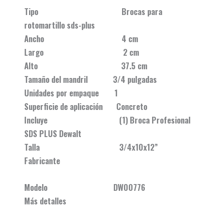
Tipo Brocas para
rotomartillo sds-plus
Ancho 4 cm
Largo 2 cm
Alto 37.5 cm
Tamaño del mandril 3/4 pulgadas
Unidades por empaque 1
Superficie de aplicación Concreto
Incluye (1) Broca Profesional
SDS PLUS Dewalt
Talla 3/4x10x12”
Fabricante
Modelo DW00776
Más detalles