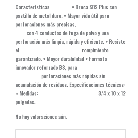
Características • Broca SDS Plus con
pastilla de metal duro. • Mayor vida útil para
perforaciones más precisas,
con 4 conductos de fuga de polvo y una
perforación más limpia, rápida y eficiente. • Resiste
el rompimiento
garantizado. • Mayor durabilidad • Formato
innovador reforzado B8, para
perforaciones más rápidas sin
acumulación de residuos. Especificaciones técnicas:
» Medidas: 3/4 x 10 x 12
pulgadas.
No hay valoraciones aún.