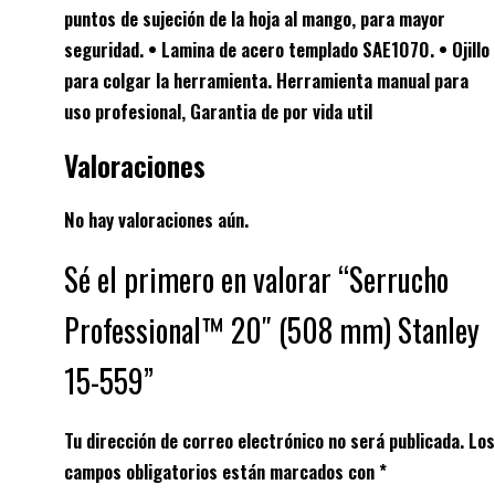
puntos de sujeción de la hoja al mango, para mayor
seguridad. • Lamina de acero templado SAE1070. • Ojillo
para colgar la herramienta. Herramienta manual para
uso profesional, Garantia de por vida util
Valoraciones
No hay valoraciones aún.
Sé el primero en valorar “Serrucho
Professional™ 20″ (508 mm) Stanley
15-559”
Tu dirección de correo electrónico no será publicada.
Los
campos obligatorios están marcados con
*