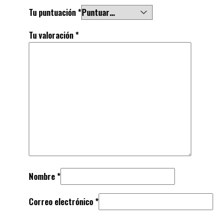
Tu puntuación
*
Tu valoración
*
Nombre
*
Correo electrónico
*