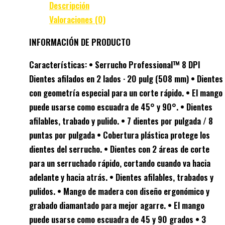
Descripción
Valoraciones (0)
INFORMACIÓN DE PRODUCTO
Características: • Serrucho Professional™ 8 DPI
Dientes afilados en 2 lados · 20 pulg (508 mm) • Dientes
con geometría especial para un corte rápido. • El mango
puede usarse como escuadra de 45° y 90°. • Dientes
afilables, trabado y pulido. • 7 dientes por pulgada / 8
puntas por pulgada • Cobertura plástica protege los
dientes del serrucho. • Dientes con 2 áreas de corte
para un serruchado rápido, cortando cuando va hacia
adelante y hacia atrás. • Dientes afilables, trabados y
pulidos. • Mango de madera con diseño ergonómico y
grabado diamantado para mejor agarre. • El mango
puede usarse como escuadra de 45 y 90 grados • 3