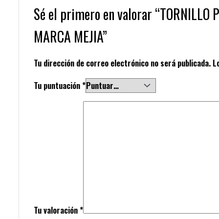
Sé el primero en valorar “TORNILL
MARCA MEJIA”
Tu dirección de correo electrónico no será publicada.
L
Tu puntuación
*
Tu valoración
*