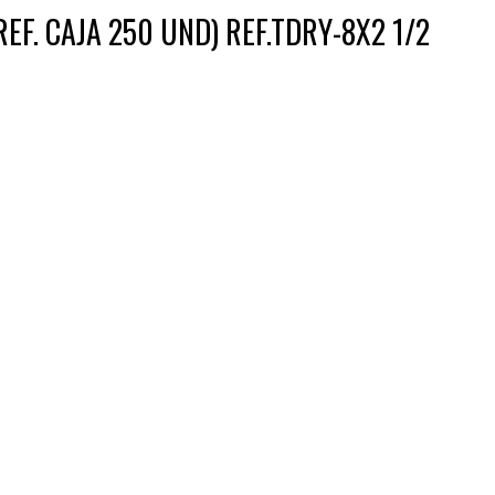
REF. CAJA 250 UND) REF.TDRY-8X2 1/2