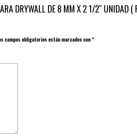
O PARA DRYWALL DE 8 MM X 2 1/2″ UNIDAD ( 
os campos obligatorios están marcados con
*