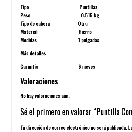
Tipo Puntillas
Peso 0.515 kg
Tipo de cabeza Otra
Material Hierro
Medidas 1 pulgadas
Más detalles
Garantía 6 meses
Valoraciones
No hay valoraciones aún.
Sé el primero en valorar “Puntilla C
Tu dirección de correo electrónico no será publicada.
L