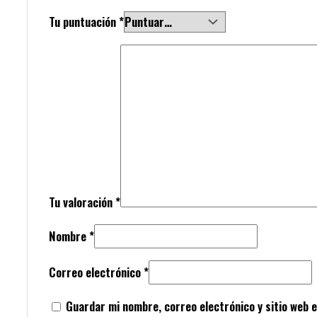
Tu puntuación
*
Tu valoración
*
Nombre
*
Correo electrónico
*
Guardar mi nombre, correo electrónico y sitio web 