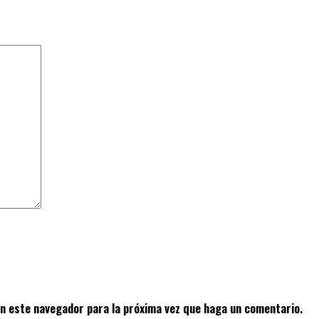
en este navegador para la próxima vez que haga un comentario.