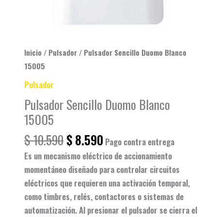
Inicio
/
Pulsador
/ Pulsador Sencillo Duomo Blanco
15005
Pulsador
Pulsador Sencillo Duomo Blanco
15005
$
10.590
$
8.590
Pago contra entrega
Es un mecanismo eléctrico de accionamiento
momentáneo diseñado para controlar circuitos
eléctricos que requieren una activación temporal,
como timbres, relés, contactores o sistemas de
automatización. Al presionar el pulsador se cierra el