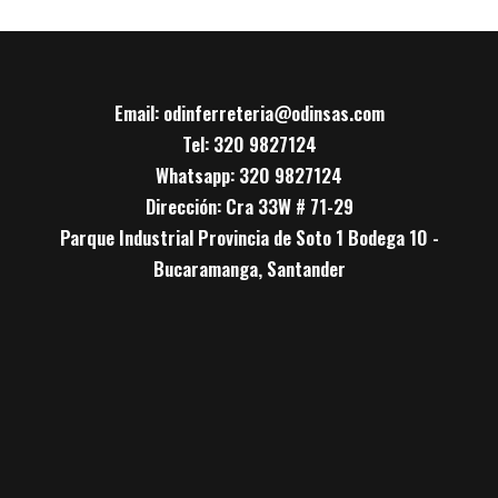
Email: odinferreteria@odinsas.com
Tel: 320 9827124
Whatsapp: 320 9827124
Dirección: Cra 33W # 71-29
Parque Industrial Provincia de Soto 1 Bodega 10 -
Bucaramanga, Santander