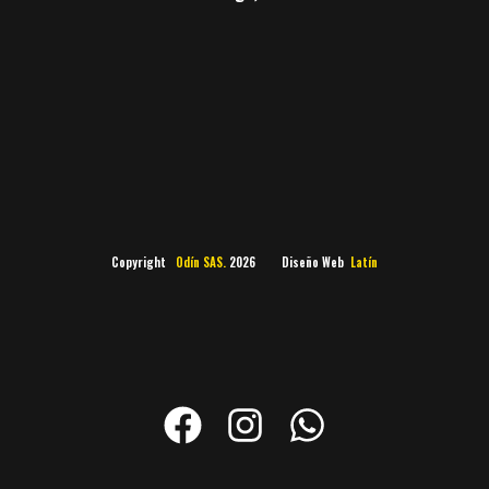
Copyright
Odín SAS.
2026 Diseño Web
Latín