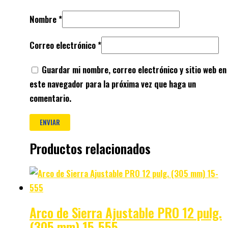
Nombre
*
Correo electrónico
*
Guardar mi nombre, correo electrónico y sitio web en
este navegador para la próxima vez que haga un
comentario.
Productos relacionados
Arco de Sierra Ajustable PRO 12 pulg.
(305 mm) 15-555