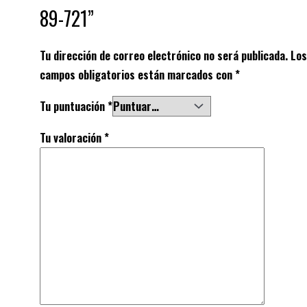
89-721”
Tu dirección de correo electrónico no será publicada.
Los
campos obligatorios están marcados con
*
Tu puntuación
*
Tu valoración
*