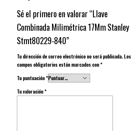
Sé el primero en valorar “Llave
Combinada Milimétrica 17Mm Stanley
Stmt80229-840”
Tu dirección de correo electrónico no será publicada.
Los
campos obligatorios están marcados con
*
Tu puntuación
*
Tu valoración
*