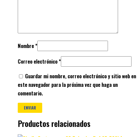
Nombre
*
Correo electrónico
*
Guardar mi nombre, correo electrónico y sitio web en
este navegador para la próxima vez que haga un
comentario.
Productos relacionados