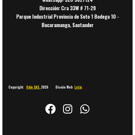
Dirección: Cra 33W # 71-29
Parque Industrial Provincia de Soto 1 Bodega 10 -
Bucaramanga, Santander
Copyright
Odín SAS.
2026 Diseño Web
Latín