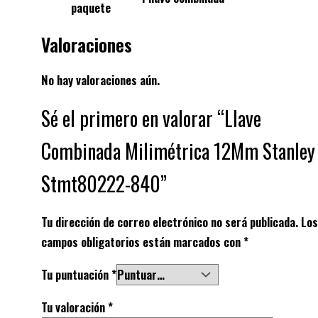
paquete
Valoraciones
No hay valoraciones aún.
Sé el primero en valorar “Llave
Combinada Milimétrica 12Mm Stanley
Stmt80222-840”
Tu dirección de correo electrónico no será publicada.
Los
campos obligatorios están marcados con
*
Tu puntuación
*
Tu valoración
*