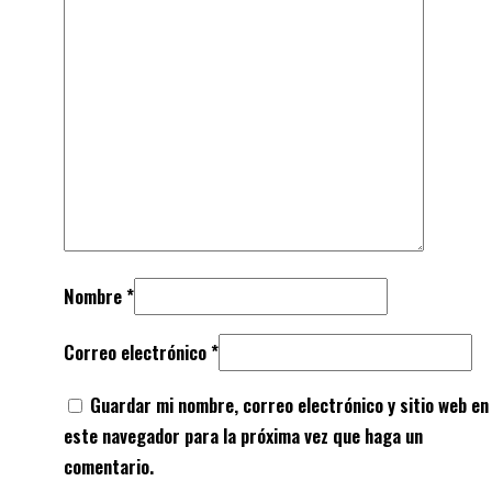
Nombre
*
Correo electrónico
*
Guardar mi nombre, correo electrónico y sitio web en
este navegador para la próxima vez que haga un
comentario.