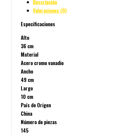
Descripción
Valoraciones (0)
Especificaciones
Alto
36 cm
Material
Acero cromo vanadio
Ancho
49 cm
Largo
10 cm
País de Origen
China
Número de piezas
145