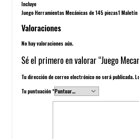
Incluye
Juego Herramientas Mecánicas de 145 piezas1 Maletín pl
Valoraciones
No hay valoraciones aún.
Sé el primero en valorar “Juego Meca
Tu dirección de correo electrónico no será publicada.
L
Tu puntuación
*