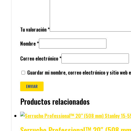
Tu valoración
*
Nombre
*
Correo electrónico
*
Guardar mi nombre, correo electrónico y sitio web 
Productos relacionados
Serrucho Professional™ 20″ (508 mm