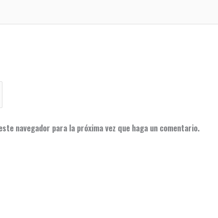
 este navegador para la próxima vez que haga un comentario.