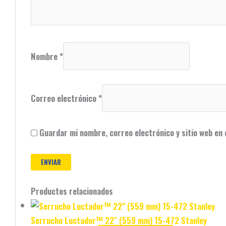
Nombre
*
Correo electrónico
*
Guardar mi nombre, correo electrónico y sitio web en
Productos relacionados
Serrucho Luctador™ 22″ (559 mm) 15-472 Stanley