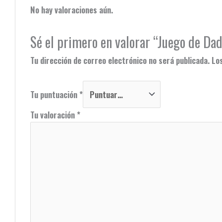
No hay valoraciones aún.
Sé el primero en valorar “Juego de D
Tu dirección de correo electrónico no será publicada.
Lo
Tu puntuación
*
Tu valoración
*