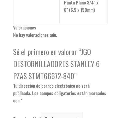
Punta Plano 3/4″ x
6″ (6.5 x 150mm)
Valoraciones
No hay valoraciones aún.
Sé el primero en valorar “JGO
DESTORNILLADORES STANLEY 6
PZAS STMT66672-840”
Tu dirección de correo electrónico no será
publicada.
Los campos obligatorios están marcados
con
*