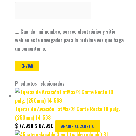
Guardar mi nombre, correo electrónico y sitio
web en este navegador para la próxima vez que haga
un comentario.
Productos relacionados
Tijeras de Aviación FatMax® Corte Recto 10 pulg.
(250mm) 14-563
$
77.990
$
67.990
AÑADIR AL CARRITO