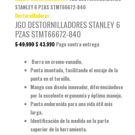
STANLEY 6 PZAS STMT66672-840
Destornilladores
JGO DESTORNILLADORES STANLEY 6
PZAS STMT66672-840
$
49.990
$
43.990
Pago contra entrega
Barra en cromo-vanadio.
Punta imantada, facilitando el encaje de la
punta en el tornillo.
Mango con diseño innovador, diferenciándose
por la excelente ergonomía y óptimo manejo.
Punta endurecida para una vida útil más
larga.
Identificación de la medida en la parte
superior de la herramienta.