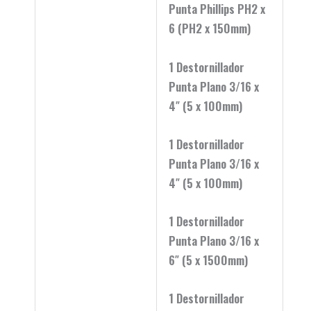
Punta Phillips PH2 x
6 (PH2 x 150mm)
1 Destornillador
Punta Plano 3/16 x
4″ (5 x 100mm)
1 Destornillador
Punta Plano 3/16 x
4″ (5 x 100mm)
1 Destornillador
Punta Plano 3/16 x
6″ (5 x 1500mm)
1 Destornillador