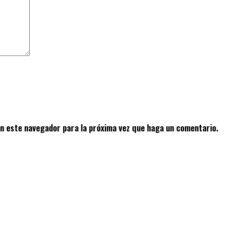
en este navegador para la próxima vez que haga un comentario.