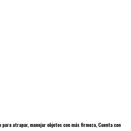
do para atrapar, manejar objetos con más firmeza, Cuenta con