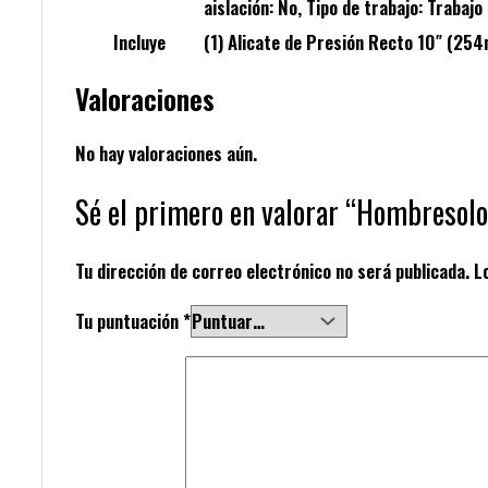
aislación: No, Tipo de trabajo: Trabaj
Incluye
(1) Alicate de Presión Recto 10″ (25
Valoraciones
No hay valoraciones aún.
Sé el primero en valorar “Hombresolo
Tu dirección de correo electrónico no será publicada.
L
Tu puntuación
*