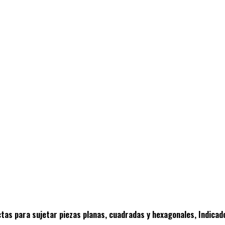
ctas para sujetar piezas planas, cuadradas y hexagonales, Indica