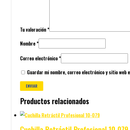
Tu valoración
*
Nombre
*
Correo electrónico
*
Guardar mi nombre, correo electrónico y sitio web 
Productos relacionados
Cuchilla Retráctil Profesional 10-079