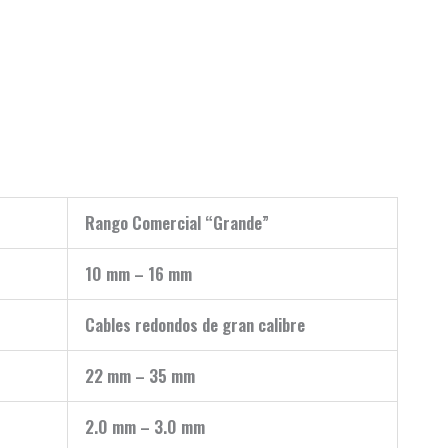
Rango Comercial “Grande”
10 mm – 16 mm
Cables redondos de gran calibre
22 mm – 35 mm
2.0 mm – 3.0 mm