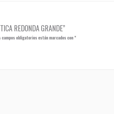
LASTICA REDONDA GRANDE”
s campos obligatorios están marcados con
*