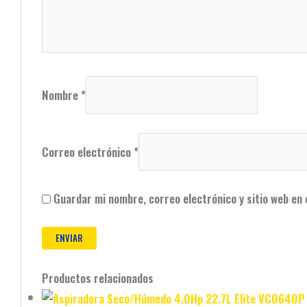
Nombre
*
Correo electrónico
*
Guardar mi nombre, correo electrónico y sitio web en
Productos relacionados