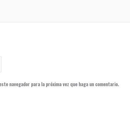
 este navegador para la próxima vez que haga un comentario.