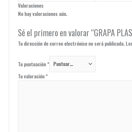
Valoraciones
No hay valoraciones aún.
Sé el primero en valorar “GRAPA P
Tu dirección de correo electrónico no será publicada.
Lo
Tu puntuación
*
Tu valoración
*