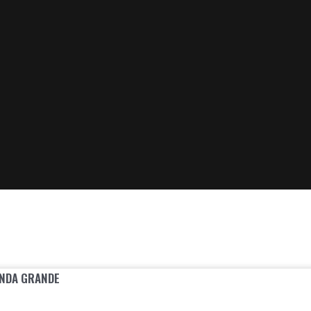
ONDA GRANDE