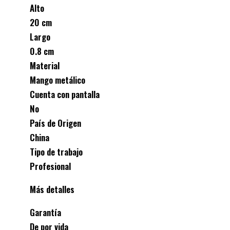
Alto
20 cm
Largo
0.8 cm
Material
Mango metálico
Cuenta con pantalla
No
País de Origen
China
Tipo de trabajo
Profesional
Más detalles
Garantía
De por vida