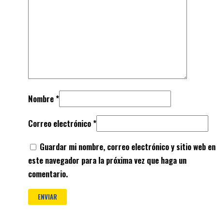
Nombre
*
Correo electrónico
*
Guardar mi nombre, correo electrónico y sitio web en
este navegador para la próxima vez que haga un
comentario.