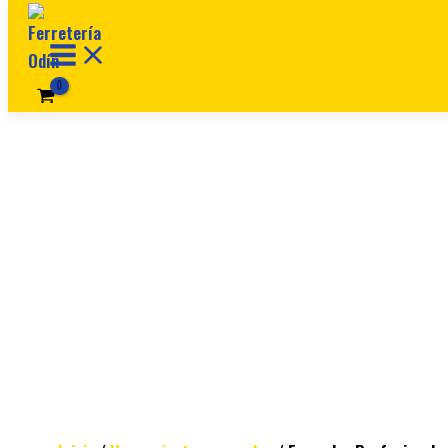
Ir al contenido