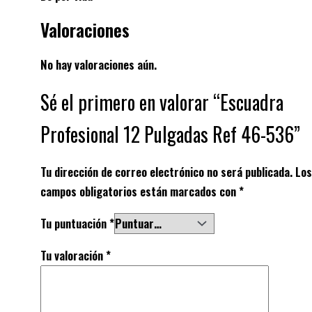
Valoraciones
No hay valoraciones aún.
Sé el primero en valorar “Escuadra
Profesional 12 Pulgadas Ref 46-536”
Tu dirección de correo electrónico no será publicada.
Los
campos obligatorios están marcados con
*
Tu puntuación
*
Tu valoración
*