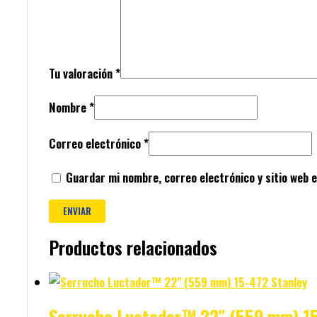
Tu valoración
*
Nombre
*
Correo electrónico
*
Guardar mi nombre, correo electrónico y sitio web 
Productos relacionados
Serrucho Luctador™ 22″ (559 mm) 15