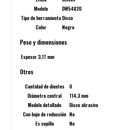
Modelo
DW54820
Tipo de herramienta
Disco
Color
Negro
Peso y dimensiones
Espesor
3,17 mm
Otros
Cantidad de dientes
0
Diámetro central
114,3 mm
Modelo detallado
Disco abrasivo
Con buje de reducción
No
Es cepillo
No