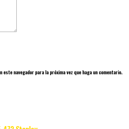
en este navegador para la próxima vez que haga un comentario.
-472 Stanley