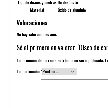
Tipo de discos y piedras
De desbaste
Material
Óxido de aluminio
Valoraciones
No hay valoraciones aún.
Sé el primero en valorar “Disco de co
Tu dirección de correo electrónico no será publicada.
L
Tu puntuación
*