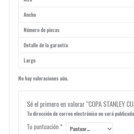
Ancho
Número de piezas
Detalle de la garantía
Largo
No hay valoraciones aún.
Sé el primero en valorar “COPA STANLEY 
Tu dirección de correo electrónico no será publicada
Tu puntuación
*