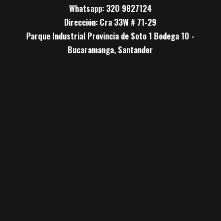
Whatsapp: 320 9827124
Dirección: Cra 33W # 71-29
Parque Industrial Provincia de Soto 1 Bodega 10 -
Bucaramanga, Santander