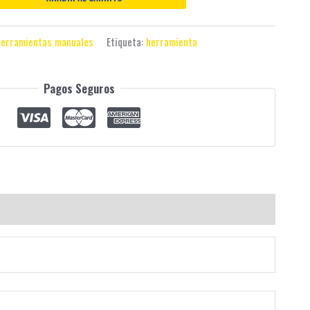
erramientas manuales
Etiqueta:
herramienta
Pagos Seguros