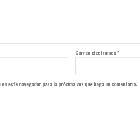
Correo electrónico
*
b en este navegador para la próxima vez que haga un comentario.