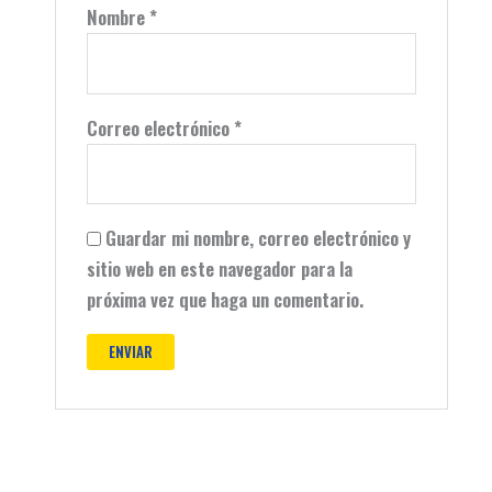
Nombre
*
Correo electrónico
*
Guardar mi nombre, correo electrónico y
sitio web en este navegador para la
próxima vez que haga un comentario.