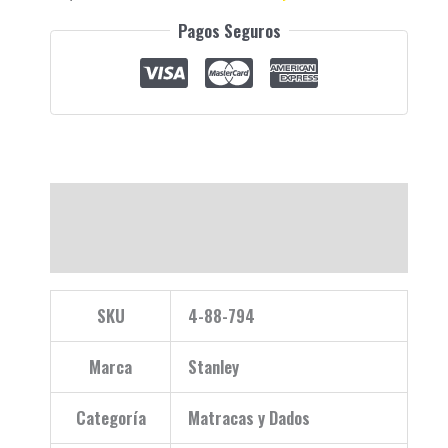
Pagos Seguros
Descripción
Valoraciones (0)
SKU
4-88-794
Marca
Stanley
Categoría
Matracas y Dados