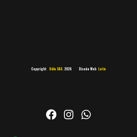
Copyright
Odín SAS.
2026 Diseño Web
Latín