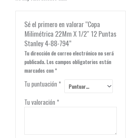
Sé el primero en valorar “Copa
Milimétrica 22Mm X 1/2″ 12 Puntas
Stanley 4-88-794”
Tu dirección de correo electrónico no será
publicada.
Los campos obligatorios están
marcados con
*
Tu puntuación
*
Tu valoración
*