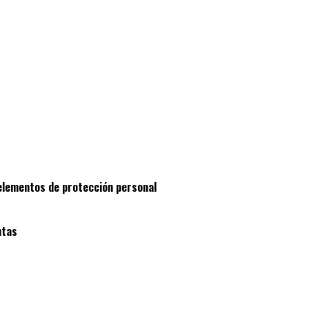
 elementos de protección personal
ntas