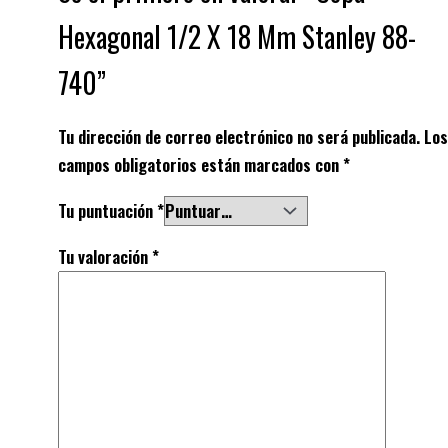
Hexagonal 1/2 X 18 Mm Stanley 88-
740”
Tu dirección de correo electrónico no será publicada.
Los
campos obligatorios están marcados con
*
Tu puntuación
*
Tu valoración
*