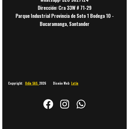
Dirección: Cra 33W # 71-29
Parque Industrial Provincia de Soto 1 Bodega 10 -
Bucaramanga, Santander
Copyright
Odín SAS.
2026 Diseño Web
Latín