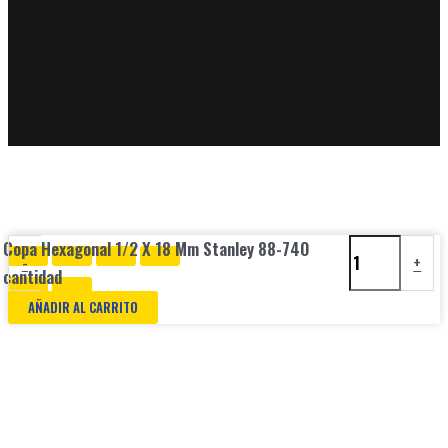
Copa Hexagonal 1/2 X 18 Mm Stanley 88-740
-
+
cantidad
AÑADIR AL CARRITO