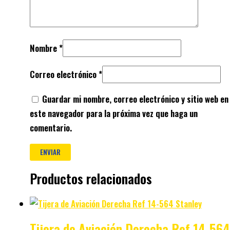
Nombre
*
Correo electrónico
*
Guardar mi nombre, correo electrónico y sitio web en
este navegador para la próxima vez que haga un
comentario.
Productos relacionados
Tijera de Aviación Derecha Ref 14-564