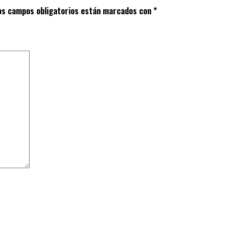
os campos obligatorios están marcados con
*