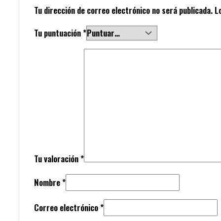
Tu dirección de correo electrónico no será publicada.
L
Tu puntuación
*
Tu valoración
*
Nombre
*
Correo electrónico
*