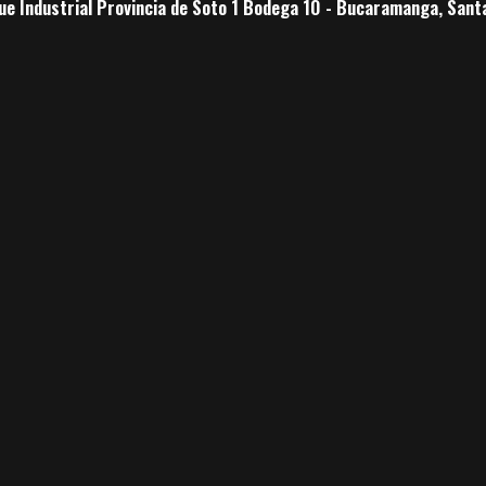
ue Industrial Provincia de Soto 1 Bodega 10 - Bucaramanga, Sant