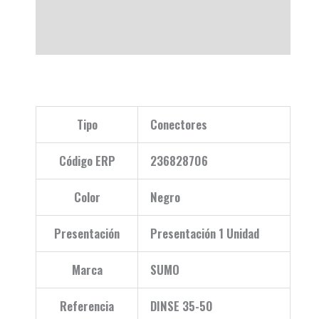
Descripción
Valoraciones (0)
Tipo
Conectores
Código ERP
236828706
Color
Negro
Presentación
Presentación 1 Unidad
Marca
SUMO
Referencia
DINSE 35-50