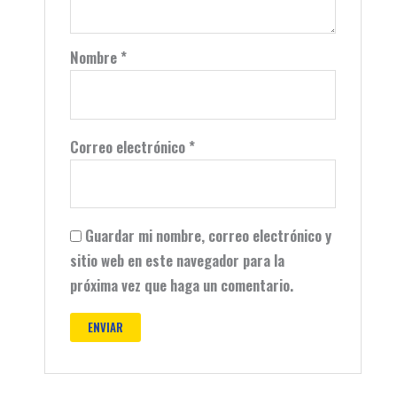
Nombre
*
Correo electrónico
*
Guardar mi nombre, correo electrónico y
sitio web en este navegador para la
próxima vez que haga un comentario.