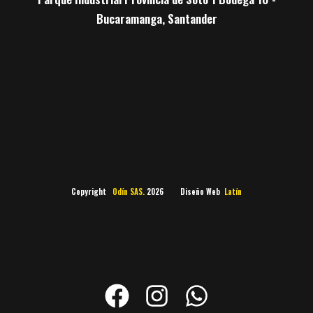
Bucaramanga, Santander
Copyright
Odín SAS.
2026 Diseño Web
Latín