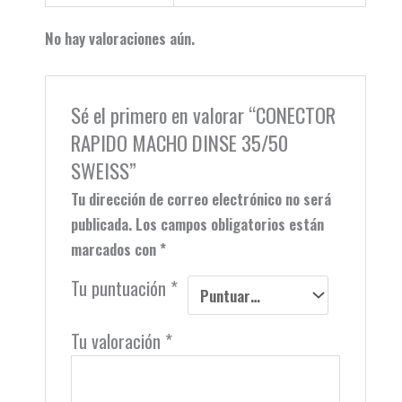
No hay valoraciones aún.
Sé el primero en valorar “CONECTOR
RAPIDO MACHO DINSE 35/50
SWEISS”
Tu dirección de correo electrónico no será
publicada.
Los campos obligatorios están
marcados con
*
Tu puntuación
*
Tu valoración
*