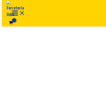
Ir al contenido