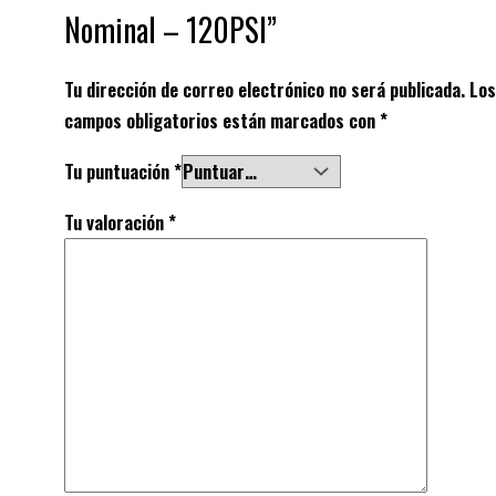
Nominal – 120PSI”
Tu dirección de correo electrónico no será publicada.
Los
campos obligatorios están marcados con
*
Tu puntuación
*
Tu valoración
*