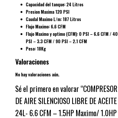
Capacidad del tanque: 24 Litros
Presion Maxima 120 PSI
Caudal Maximo L/m: 187 Litros
Flujo Maximo: 6.6 CFM
Flujo Maximo y optimo (CFM): 0 PSI – 6.6 CFM / 40
PSI – 3.3 CFM / 90 PSI – 2.1 CFM
Peso: 18Kg
Valoraciones
No hay valoraciones aún.
Sé el primero en valorar “COMPRESOR
DE AIRE SILENCIOSO LIBRE DE ACEITE
24L- 6.6 CFM – 1.5HP Maximo/ 1.0HP