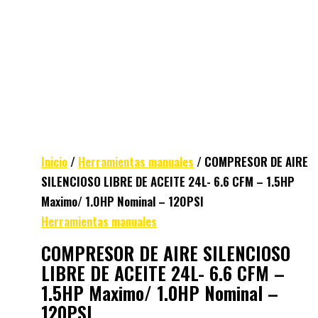
Inicio
/
Herramientas manuales
/ COMPRESOR DE AIRE
SILENCIOSO LIBRE DE ACEITE 24L- 6.6 CFM – 1.5HP
Maximo/ 1.0HP Nominal – 120PSI
Herramientas manuales
COMPRESOR DE AIRE SILENCIOSO
LIBRE DE ACEITE 24L- 6.6 CFM –
1.5HP Maximo/ 1.0HP Nominal –
120PSI