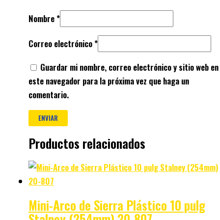
Nombre
*
Correo electrónico
*
Guardar mi nombre, correo electrónico y sitio web en
este navegador para la próxima vez que haga un
comentario.
Productos relacionados
Mini-Arco de Sierra Plástico 10 pulg
Stalney (254mm) 20-807