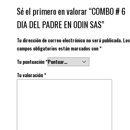
Sé el primero en valorar “COMBO # 6
DIA DEL PADRE EN ODIN SAS”
Tu dirección de correo electrónico no será publicada.
Los
campos obligatorios están marcados con
*
Tu puntuación
*
Tu valoración
*