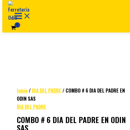
Ir al contenido
Inicio
/
DIA DEL PADRE
/ COMBO # 6 DIA DEL PADRE EN
ODIN SAS
DIA DEL PADRE
COMBO # 6 DIA DEL PADRE EN ODIN
SAS