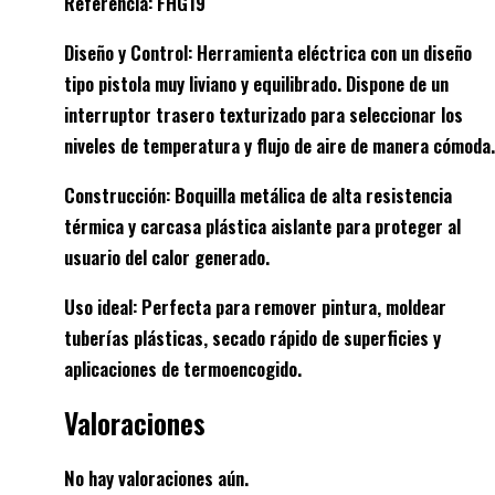
Referencia: FHG19
Diseño y Control: Herramienta eléctrica con un diseño
tipo pistola muy liviano y equilibrado. Dispone de un
interruptor trasero texturizado para seleccionar los
niveles de temperatura y flujo de aire de manera cómoda.
Construcción: Boquilla metálica de alta resistencia
térmica y carcasa plástica aislante para proteger al
usuario del calor generado.
Uso ideal: Perfecta para remover pintura, moldear
tuberías plásticas, secado rápido de superficies y
aplicaciones de termoencogido.
Valoraciones
No hay valoraciones aún.