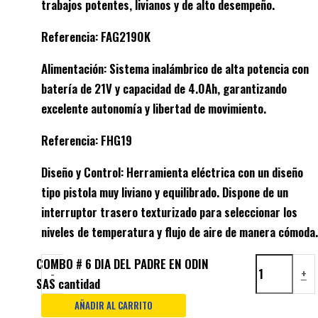
trabajos potentes, livianos y de alto desempeño.
Referencia: FAG2190K
Alimentación: Sistema inalámbrico de alta potencia con
batería de 21V y capacidad de 4.0Ah, garantizando
excelente autonomía y libertad de movimiento.
Referencia: FHG19
Diseño y Control: Herramienta eléctrica con un diseño
tipo pistola muy liviano y equilibrado. Dispone de un
interruptor trasero texturizado para seleccionar los
niveles de temperatura y flujo de aire de manera cómoda.
COMBO # 6 DIA DEL PADRE EN ODIN
-
+
SAS cantidad
AÑADIR AL CARRITO