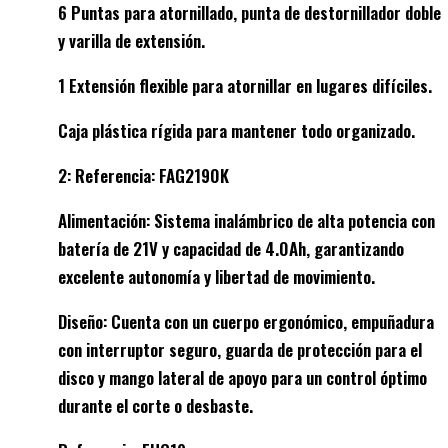
6 Puntas para atornillado, punta de destornillador doble
y varilla de extensión.
1 Extensión flexible para atornillar en lugares difíciles.
Caja plástica rígida para mantener todo organizado.
2: Referencia: FAG2190K
Alimentación: Sistema inalámbrico de alta potencia con
batería de 21V y capacidad de 4.0Ah, garantizando
excelente autonomía y libertad de movimiento.
Diseño: Cuenta con un cuerpo ergonómico, empuñadura
con interruptor seguro, guarda de protección para el
disco y mango lateral de apoyo para un control óptimo
durante el corte o desbaste.