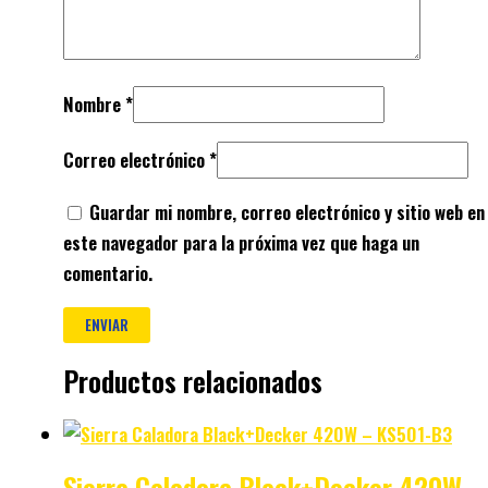
Nombre
*
Correo electrónico
*
Guardar mi nombre, correo electrónico y sitio web en
este navegador para la próxima vez que haga un
comentario.
Productos relacionados
Sierra Caladora Black+Decker 420W –