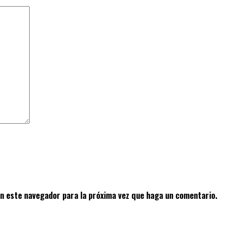
en este navegador para la próxima vez que haga un comentario.