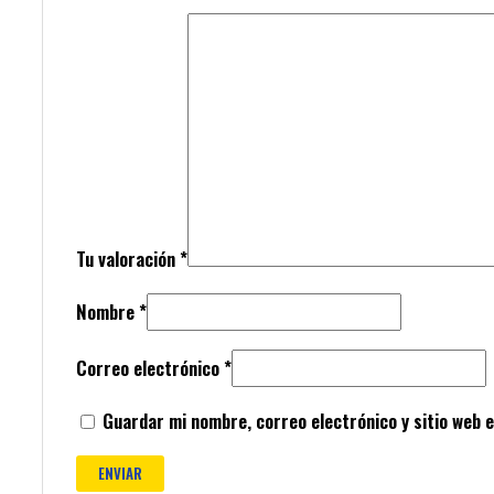
Tu valoración
*
Nombre
*
Correo electrónico
*
Guardar mi nombre, correo electrónico y sitio web 