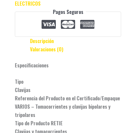
ELECTRICOS
Pagos Seguros
Descripción
Valoraciones (0)
Especificaciones
Tipo
Clavijas
Referencia del Producto en el Certificado/Empaque
VARIOS – Tomacorrientes y clavijas bipolares y
tripolares
Tipo de Producto RETIE
Clavijas y tomacorrientes