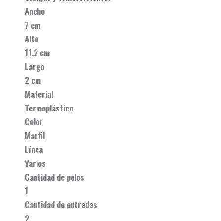
Ancho
7 cm
Alto
11.2 cm
Largo
2 cm
Material
Termoplástico
Color
Marfil
Línea
Varios
Cantidad de polos
1
Cantidad de entradas
2