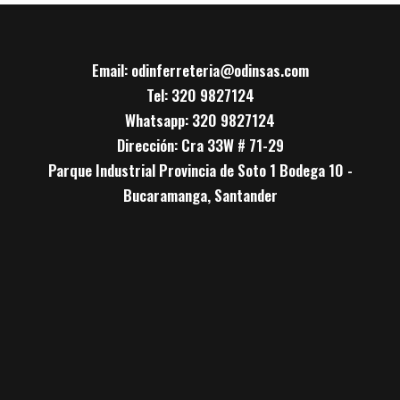
Email: odinferreteria@odinsas.com
Tel: 320 9827124
Whatsapp: 320 9827124
Dirección: Cra 33W # 71-29
Parque Industrial Provincia de Soto 1 Bodega 10 -
Bucaramanga, Santander