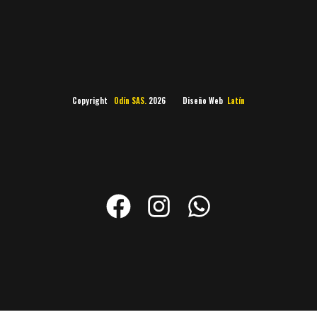
Copyright
Odín SAS.
2026 Diseño Web
Latín