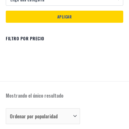
FILTRO POR PRECIO
Mostrando el único resultado