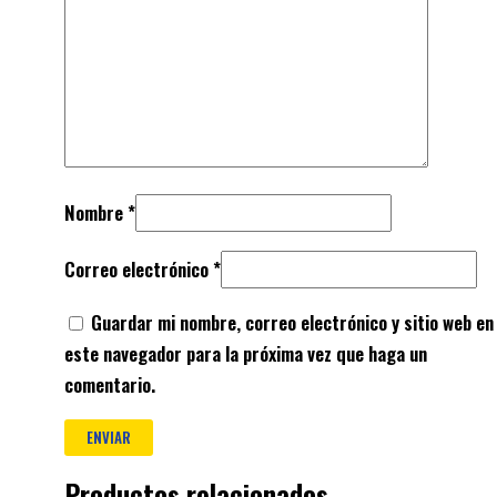
Nombre
*
Correo electrónico
*
Guardar mi nombre, correo electrónico y sitio web en
este navegador para la próxima vez que haga un
comentario.
Productos relacionados