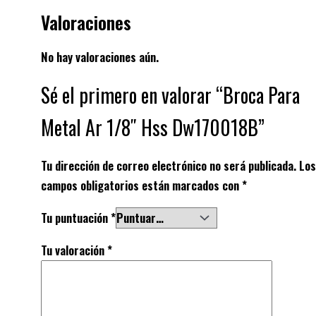
Valoraciones
No hay valoraciones aún.
Sé el primero en valorar “Broca Para
Metal Ar 1/8″ Hss Dw170018B”
Tu dirección de correo electrónico no será publicada.
Los
campos obligatorios están marcados con
*
Tu puntuación
*
Tu valoración
*