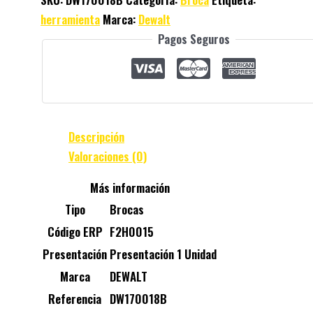
herramienta
Marca:
Dewalt
Pagos Seguros
Descripción
Valoraciones (0)
Más información
Tipo
Brocas
Código ERP
F2H0015
Presentación
Presentación 1 Unidad
Marca
DEWALT
Referencia
DW170018B