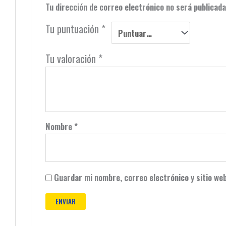
Tu dirección de correo electrónico no será publicada
Tu puntuación
*
Tu valoración
*
Nombre
*
Guardar mi nombre, correo electrónico y sitio we