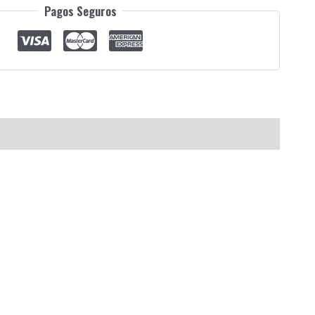
Pagos Seguros