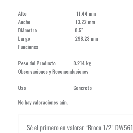
Alto
11.44 mm
Ancho
13.22 mm
Diámetro
0.5″
Largo
298.23 mm
Funciones
Peso del Producto
0.214 kg
Observaciones y Recomendaciones
Uso
Concreto
No hay valoraciones aún.
Sé el primero en valorar “Broca 1/2″ DW56