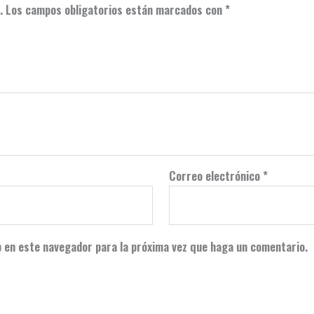
.
Los campos obligatorios están marcados con
*
Correo electrónico
*
b en este navegador para la próxima vez que haga un comentario.