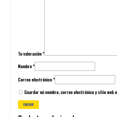
Tu valoración
*
Nombre
*
Correo electrónico
*
Guardar mi nombre, correo electrónico y sitio web 