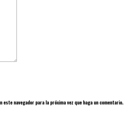
en este navegador para la próxima vez que haga un comentario.