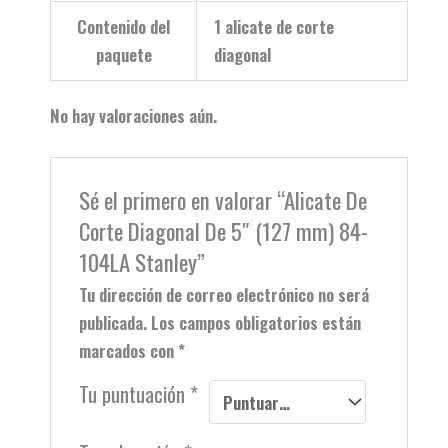
Contenido del
1 alicate de corte
paquete
diagonal
No hay valoraciones aún.
Sé el primero en valorar “Alicate De
Corte Diagonal De 5″ (127 mm) 84-
104LA Stanley”
Tu dirección de correo electrónico no será
publicada.
Los campos obligatorios están
marcados con
*
Tu puntuación
*