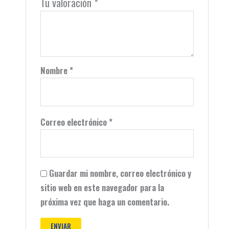
Tu valoración
*
Nombre
*
Correo electrónico
*
Guardar mi nombre, correo electrónico y
sitio web en este navegador para la
próxima vez que haga un comentario.