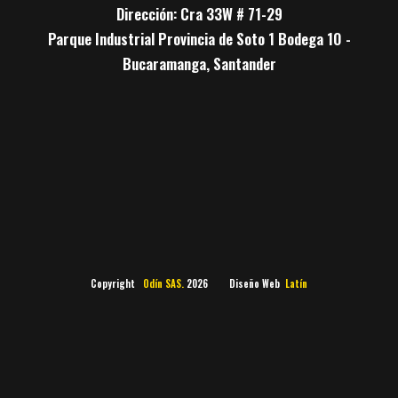
Dirección: Cra 33W # 71-29
Parque Industrial Provincia de Soto 1 Bodega 10 -
Bucaramanga, Santander
Copyright
Odín SAS.
2026 Diseño Web
Latín