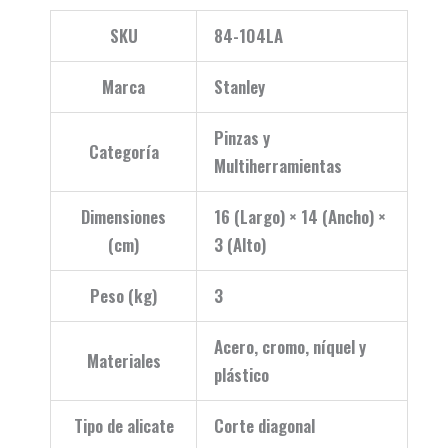
SKU
84-104LA
Marca
Stanley
Pinzas y
Categoría
Multiherramientas
Dimensiones
16 (Largo) × 14 (Ancho) ×
(cm)
3 (Alto)
Peso (kg)
3
Acero, cromo, níquel y
Materiales
plástico
Tipo de alicate
Corte diagonal