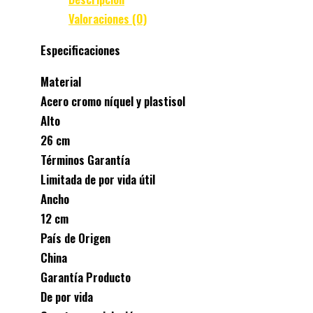
Valoraciones (0)
Especificaciones
Material
Acero cromo níquel y plastisol
Alto
26 cm
Términos Garantía
Limitada de por vida útil
Ancho
12 cm
País de Origen
China
Garantía Producto
De por vida