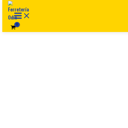
Ir al contenido