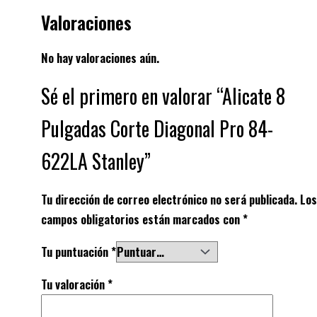
Valoraciones
No hay valoraciones aún.
Sé el primero en valorar “Alicate 8
Pulgadas Corte Diagonal Pro 84-
622LA Stanley”
Tu dirección de correo electrónico no será publicada.
Los
campos obligatorios están marcados con
*
Tu puntuación
*
Tu valoración
*