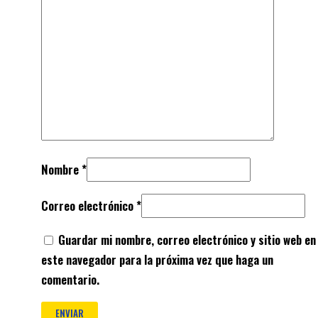
Nombre
*
Correo electrónico
*
Guardar mi nombre, correo electrónico y sitio web en
este navegador para la próxima vez que haga un
comentario.