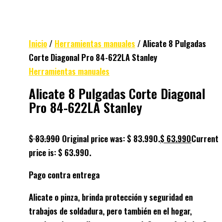
Inicio
/
Herramientas manuales
/ Alicate 8 Pulgadas
Corte Diagonal Pro 84-622LA Stanley
Herramientas manuales
Alicate 8 Pulgadas Corte Diagonal
Pro 84-622LA Stanley
$
83.990
Original price was: $ 83.990.
$
63.990
Current
price is: $ 63.990.
Pago contra entrega
Alicate o pinza, brinda protección y seguridad en
trabajos de soldadura, pero también en el hogar,