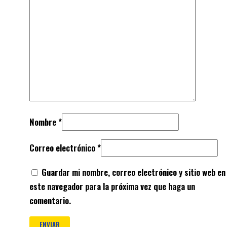
Nombre
*
Correo electrónico
*
Guardar mi nombre, correo electrónico y sitio web en
este navegador para la próxima vez que haga un
comentario.