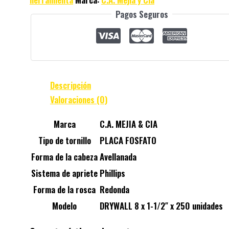
Pagos Seguros
Descripción
Valoraciones (0)
Marca
C.A. MEJIA & CIA
Tipo de tornillo
PLACA FOSFATO
Forma de la cabeza
Avellanada
Sistema de apriete
Phillips
Forma de la rosca
Redonda
Modelo
DRYWALL 8 x 1-1/2″ x 250 unidades