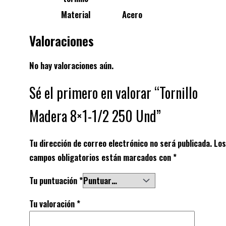
Material
Acero
Valoraciones
No hay valoraciones aún.
Sé el primero en valorar “Tornillo
Madera 8×1-1/2 250 Und”
Tu dirección de correo electrónico no será publicada.
Los
campos obligatorios están marcados con
*
Tu puntuación
*
Tu valoración
*