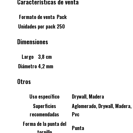
Características de venta
Formato de venta
Pack
Unidades por pack
250
Dimensiones
Largo
3,8 cm
Diámetro
4,2 mm
Otros
Uso específico
Drywall, Madera
Superficies
Aglomerado, Drywall, Madera,
recomendadas
Pvc
Forma de la punta del
Punta
tornillo