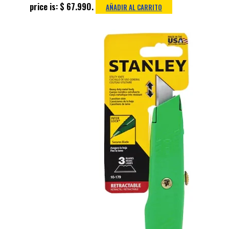
price is: $ 67.990.
AÑADIR AL CARRITO