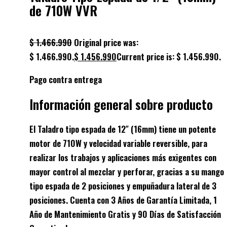
de 710W VVR
$
1.466.990
Original price was:
$ 1.466.990.
$
1.456.990
Current price is: $ 1.456.990.
Pago contra entrega
Información general sobre producto
El Taladro tipo espada de 12″ (16mm) tiene un potente
motor de 710W y velocidad variable reversible, para
realizar los trabajos y aplicaciones más exigentes con
mayor control al mezclar y perforar, gracias a su mango
tipo espada de 2 posiciones y empuñadura lateral de 3
posiciones. Cuenta con 3 Años de Garantía Limitada, 1
Año de Mantenimiento Gratis y 90 Días de Satisfacción