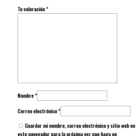
Tu valoración
*
Nombre
*
Correo electrónico
*
Guardar mi nombre, correo electrónico y sitio web en
este navegador para la próxima vez que haga un