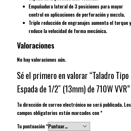
Empuñadura lateral de 3 posiciones para mayor
control en aplicaciones de perforación y mezcla.
Triple reducción de engranajes aumenta el torque 
reduce la velocidad de forma mecánica.
Valoraciones
No hay valoraciones aún.
Sé el primero en valorar “Taladro Tipo
Espada de 1/2″ (13mm) de 710W VVR”
Tu dirección de correo electrónico no será publicada.
Los
campos obligatorios están marcados con
*
Tu puntuación
*