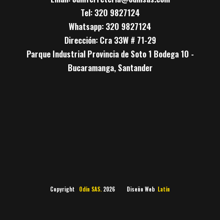
Tel: 320 9827124
Whatsapp: 320 9827124
Dirección: Cra 33W # 71-29
Parque Industrial Provincia de Soto 1 Bodega 10 -
Bucaramanga, Santander
Copyright
Odín SAS.
2026 Diseño Web
Latín