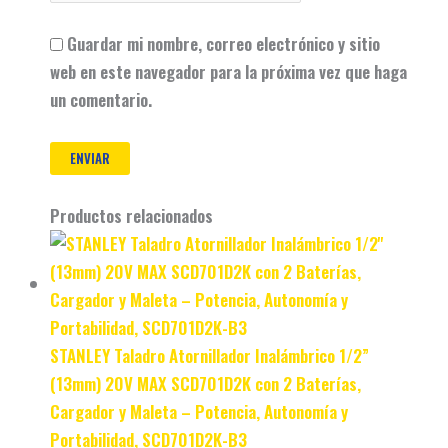
Guardar mi nombre, correo electrónico y sitio
web en este navegador para la próxima vez que haga
un comentario.
Productos relacionados
STANLEY Taladro Atornillador Inalámbrico 1/2”
(13mm) 20V MAX SCD701D2K con 2 Baterías,
Cargador y Maleta – Potencia, Autonomía y
Portabilidad, SCD701D2K-B3