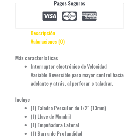
Pagos Seguros
Descripción
Valoraciones (0)
Más características
Interruptor electrónico de Velocidad
Variable Reversible para mayor control hacia
adelante y atrás, al perforar o taladrar.
Incluye
(1) Taladro Percutor de 1/2″ (13mm)
(1) Llave de Mandril
(1) Empuñadura Lateral
(1) Barra de Profundidad