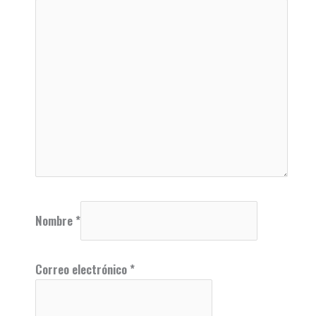
Nombre
*
Correo electrónico
*