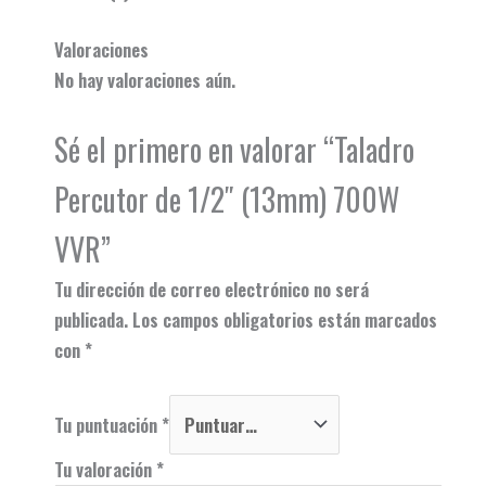
Valoraciones
No hay valoraciones aún.
Sé el primero en valorar “Taladro
Percutor de 1/2″ (13mm) 700W
VVR”
Tu dirección de correo electrónico no será
publicada.
Los campos obligatorios están marcados
con
*
Tu puntuación
*
Tu valoración
*