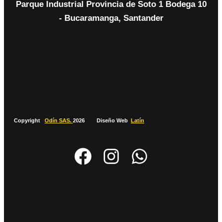
Parque Industrial Provincia de Soto 1 Bodega 10
- Bucaramanga, Santander
Copyright
Odín SAS.
2026 Diseño Web
Latín