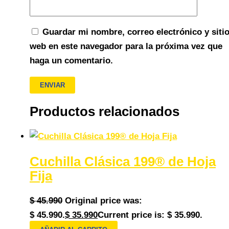
Guardar mi nombre, correo electrónico y siti
web en este navegador para la próxima vez que
haga un comentario.
Productos relacionados
Cuchilla Clásica 199® de Hoja
Fija
$
45.990
Original price was:
$ 45.990.
$
35.990
Current price is: $ 35.990.