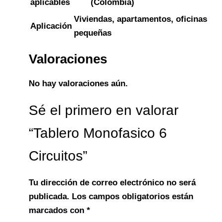
aplicables
(Colombia)
Viviendas, apartamentos, oficinas
Aplicación
pequeñas
Valoraciones
No hay valoraciones aún.
Sé el primero en valorar
“Tablero Monofasico 6
Circuitos”
Tu dirección de correo electrónico no será
publicada.
Los campos obligatorios están
marcados con
*