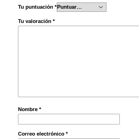
Tu puntuación
*
Tu valoración
*
Nombre
*
Correo electrónico
*