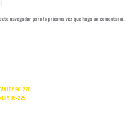
 este navegador para la próxima vez que haga un comentario.
TANLEY 96-225