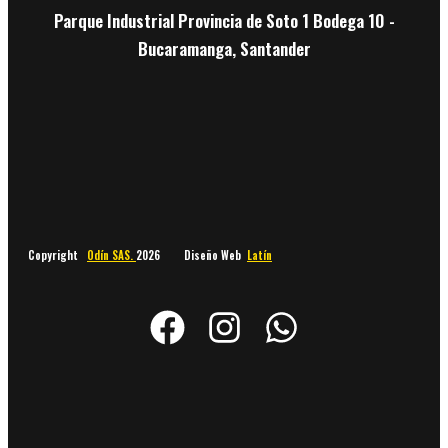
Parque Industrial Provincia de Soto 1 Bodega 10 -
Bucaramanga, Santander
Copyright
Odín SAS.
2026 Diseño Web
Latín