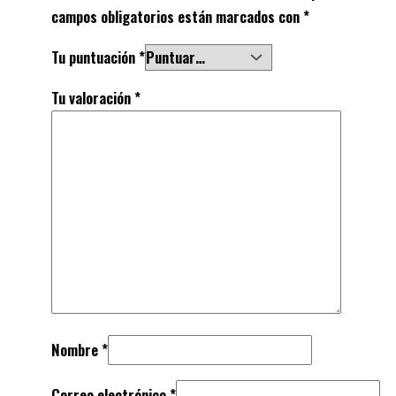
campos obligatorios están marcados con
*
Tu puntuación
*
Tu valoración
*
Nombre
*
Correo electrónico
*