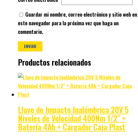
Guardar mi nombre, correo electrónico y sitio web en
este navegador para la próxima vez que haga un
comentario.
Productos relacionados
Llave de Impacto Inalámbrica 20V 5
Niveles de Velocidad 400Nm 1/2″ +
Batería 4Ah + Cargador Caja Plast