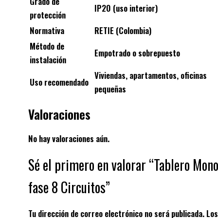
Grado de
IP20 (uso interior)
protección
Normativa
RETIE (Colombia)
Método de
Empotrado o sobrepuesto
instalación
Viviendas, apartamentos, oficinas
Uso recomendado
pequeñas
Valoraciones
No hay valoraciones aún.
Sé el primero en valorar “Tablero Mon
fase 8 Circuitos”
Tu dirección de correo electrónico no será publicada.
Los