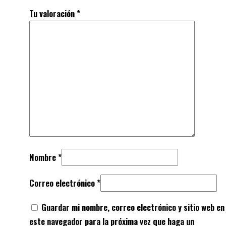
Tu valoración
*
Nombre
*
Correo electrónico
*
Guardar mi nombre, correo electrónico y sitio web en
este navegador para la próxima vez que haga un