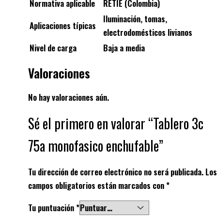
Normativa aplicable
RETIE (Colombia)
Iluminación, tomas,
Aplicaciones típicas
electrodomésticos livianos
Nivel de carga
Baja a media
Valoraciones
No hay valoraciones aún.
Sé el primero en valorar “Tablero 3c
75a monofasico enchufable”
Tu dirección de correo electrónico no será publicada.
Los
campos obligatorios están marcados con
*
Tu puntuación
*