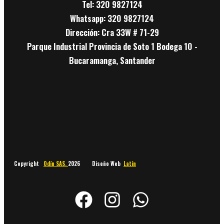
Tel: 320 9827124
Whatsapp: 320 9827124
Dirección: Cra 33W # 71-29
Parque Industrial Provincia de Soto 1 Bodega 10 -
Bucaramanga, Santander
Copyright
Odín SAS.
2026 Diseño Web
Latín