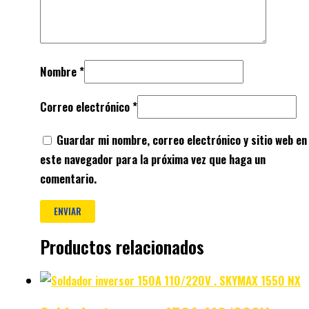
Nombre
*
Correo electrónico
*
Guardar mi nombre, correo electrónico y sitio web en
este navegador para la próxima vez que haga un
comentario.
Productos relacionados