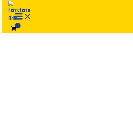
Ir al contenido