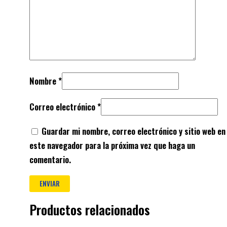
Nombre
*
Correo electrónico
*
Guardar mi nombre, correo electrónico y sitio web en
este navegador para la próxima vez que haga un
comentario.
Productos relacionados