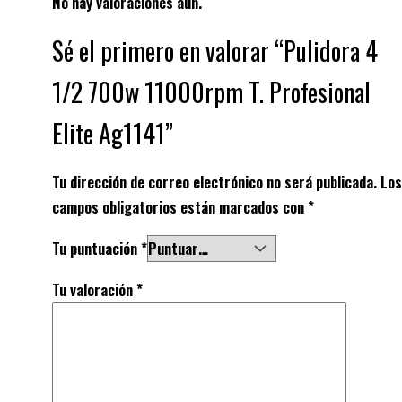
No hay valoraciones aún.
Sé el primero en valorar “Pulidora 4
1/2 700w 11000rpm T. Profesional
Elite Ag1141”
Tu dirección de correo electrónico no será publicada.
Los
campos obligatorios están marcados con
*
Tu puntuación
*
Tu valoración
*