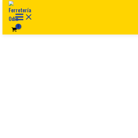
Ir al contenido