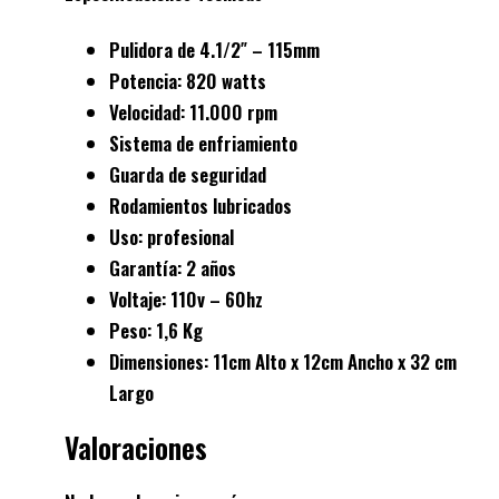
Pulidora de 4.1/2″ – 115mm
Potencia: 820 watts
Velocidad: 11.000 rpm
Sistema de enfriamiento
Guarda de seguridad
Rodamientos lubricados
Uso: profesional
Garantía: 2 años
Voltaje: 110v – 60hz
Peso: 1,6 Kg
Dimensiones: 11cm Alto x 12cm Ancho x 32 cm
Largo
Valoraciones