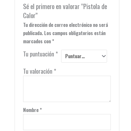
Sé el primero en valorar “Pistola de
Calor”
Tu dirección de correo electrónico no será
publicada.
Los campos obligatorios están
marcados con
*
Tu puntuación
*
Tu valoración
*
Nombre
*