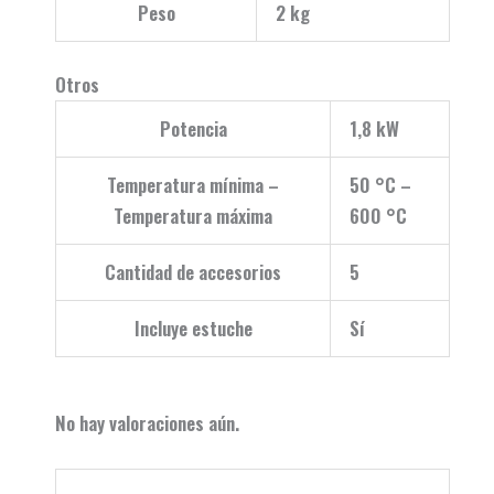
Peso
2 kg
Otros
Potencia
1,8 kW
Temperatura mínima –
50 °C –
Temperatura máxima
600 °C
Cantidad de accesorios
5
Incluye estuche
Sí
No hay valoraciones aún.