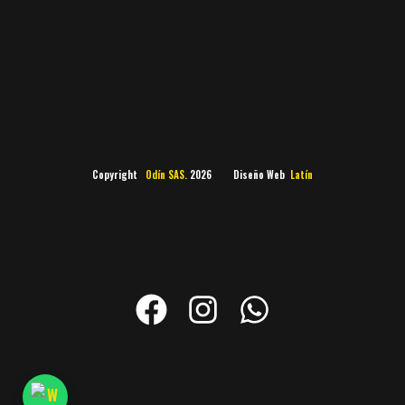
Copyright
Odín SAS.
2026 Diseño Web
Latín