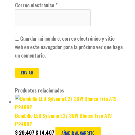
Correo electrónico
*
Guardar mi nombre, correo electrónico y sitio
web en este navegador para la próxima vez que haga
un comentario.
Productos relacionados
Bombillo LED Sylvania E27 30W Blanco Frío A19
P24892
$
20.407
$
14.407
AÑADIR AL CARRITO