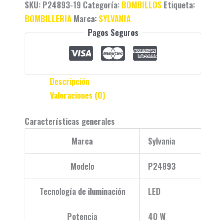
SKU:
P24893-19
Categoría:
BOMBILLOS
Etiqueta:
BOMBILLERIA
Marca:
SYLVANIA
Pagos Seguros
Descripción
Valoraciones (0)
Características generales
Marca
Sylvania
Modelo
P24893
Tecnología de iluminación
LED
Potencia
40 W