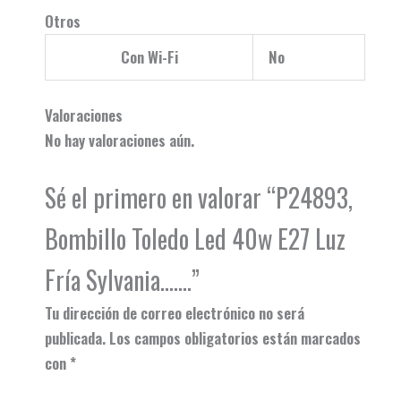
Otros
Con Wi-Fi
No
Valoraciones
No hay valoraciones aún.
Sé el primero en valorar “P24893,
Bombillo Toledo Led 40w E27 Luz
Fría Sylvania…….”
Tu dirección de correo electrónico no será
publicada.
Los campos obligatorios están marcados
con
*