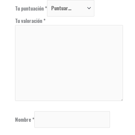
Tu puntuación
*
Tu valoración
*
Nombre
*