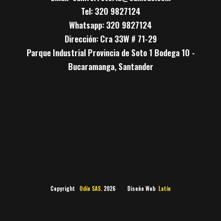
Tel: 320 9827124
Whatsapp: 320 9827124
Dirección: Cra 33W # 71-29
Parque Industrial Provincia de Soto 1 Bodega 10 -
Bucaramanga, Santander
Copyright
Odín SAS.
2026 Diseño Web
Latín