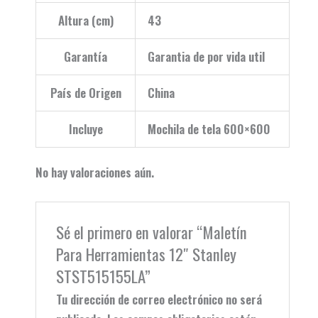
Altura (cm)
43
Garantía
Garantia de por vida util
País de Origen
China
Incluye
Mochila de tela 600×600
No hay valoraciones aún.
Sé el primero en valorar “Maletín
Para Herramientas 12″ Stanley
STST515155LA”
Tu dirección de correo electrónico no será