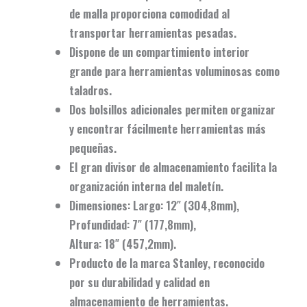
de malla proporciona comodidad al
transportar herramientas pesadas.
Dispone de un
compartimiento interior
grande
para herramientas voluminosas como
taladros.
Dos bolsillos adicionales permiten organizar
y encontrar fácilmente herramientas más
pequeñas.
El
gran divisor de almacenamiento
facilita la
organización interna del maletín.
Dimensiones: Largo:
12″
(304,8mm),
Profundidad:
7″
(177,8mm),
Altura:
18″
(457,2mm).
Producto de la marca
Stanley
, reconocido
por su durabilidad y calidad en
almacenamiento de herramientas.