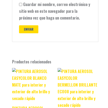
Guardar mi nombre, correo electrónico y
sitio web en este navegador para la
próxima vez que haga un comentario.
Productos relacionados