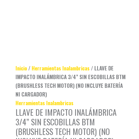
NI
CARGADOR)
cantidad
Inicio
/
Herramientas Inalambricas
/ LLAVE DE
IMPACTO INALÁMBRICA 3/4” SIN ESCOBILLAS BTM
(BRUSHLESS TECH MOTOR) (NO INCLUYE BATERÍA
NI CARGADOR)
Herramientas Inalambricas
LLAVE DE IMPACTO INALÁMBRICA
3/4” SIN ESCOBILLAS BTM
(BRUSHLESS TECH MOTOR) (NO