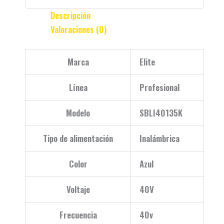
Descripción
Valoraciones (0)
Marca
Elite
Línea
Profesional
Modelo
SBLI40135K
Tipo de alimentación
Inalámbrica
Color
Azul
Voltaje
40V
Frecuencia
40v