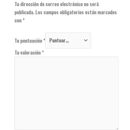
Tu dirección de correo electrónico no será
publicada.
Los campos obligatorios están marcados
con
*
Tu puntuación
*
Tu valoración
*