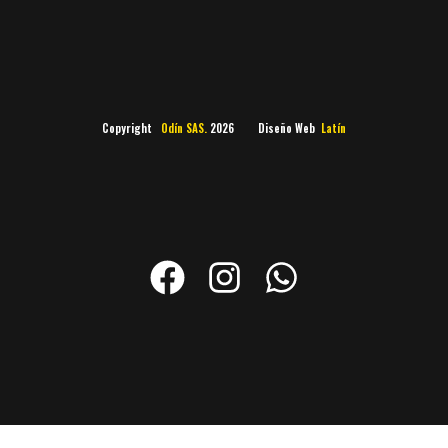
Copyright
Odín SAS.
2026 Diseño Web
Latín