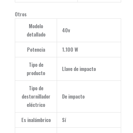
Otros
Modelo
40v
detallado
Potencia
1.100 W
Tipo de
Llave de impacto
producto
Tipo de
destornillador
De impacto
eléctrico
Es inalámbrico
Sí