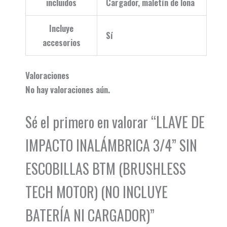
incluidos
Cargador, maletín de lona
Incluye
Sí
accesorios
Valoraciones
No hay valoraciones aún.
Sé el primero en valorar “LLAVE DE
IMPACTO INALÁMBRICA 3/4” SIN
ESCOBILLAS BTM (BRUSHLESS
TECH MOTOR) (NO INCLUYE
BATERÍA NI CARGADOR)”