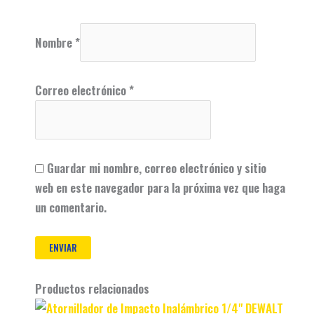
Nombre
*
Correo electrónico
*
Guardar mi nombre, correo electrónico y sitio
web en este navegador para la próxima vez que haga
un comentario.
Productos relacionados