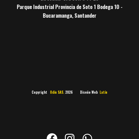
Parque Industrial Provincia de Soto 1 Bodega 10 -
Bucaramanga, Santander
Copyright
Odín SAS.
2026 Diseño Web
Latín