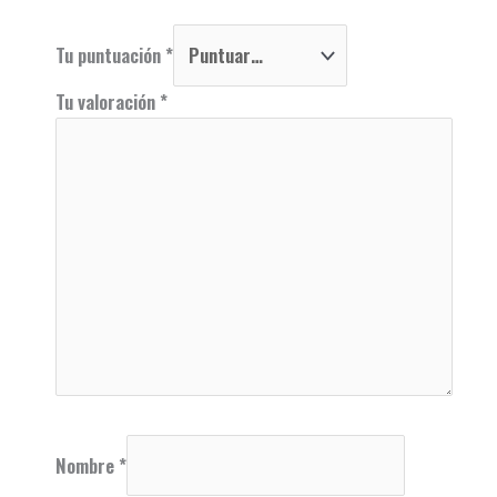
Tu puntuación
*
Tu valoración
*
Nombre
*