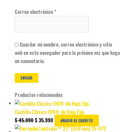
Correo electrónico
*
Guardar mi nombre, correo electrónico y sitio
web en este navegador para la próxima vez que haga
un comentario.
Productos relacionados
Cuchilla Clásica 199® de Hoja Fija
$
45.990
$
35.990
AÑADIR AL CARRITO