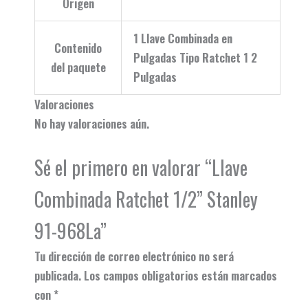
Origen
1 Llave Combinada en
Contenido
Pulgadas Tipo Ratchet 1 2
del paquete
Pulgadas
Valoraciones
No hay valoraciones aún.
Sé el primero en valorar “Llave
Combinada Ratchet 1/2” Stanley
91-968La”
Tu dirección de correo electrónico no será
publicada.
Los campos obligatorios están marcados
con
*