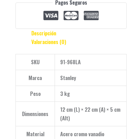
Pagos Seguros
Descripción
Valoraciones (0)
SKU
91-968LA
Marca
Stanley
Peso
3 kg
12 cm (L) × 22 cm (A) × 5 cm
Dimensiones
(Alt)
Material
Acero cromo vanadio